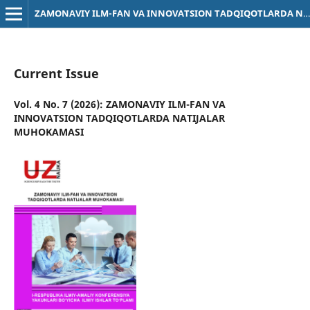
ZAMONAVIY ILM-FAN VA INNOVATSION TADQIQOTLARDA NATIJALAR MUHOKAMASI
Current Issue
Vol. 4 No. 7 (2026): ZAMONAVIY ILM-FAN VA
INNOVATSION TADQIQOTLARDA NATIJALAR
MUHOKAMASI