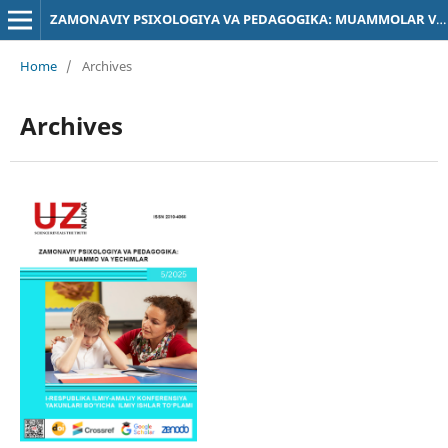
ZAMONAVIY PSIXOLOGIYA VA PEDAGOGIKA: MUAMMOLAR VA YECHIMLAR
Home
/
Archives
Archives