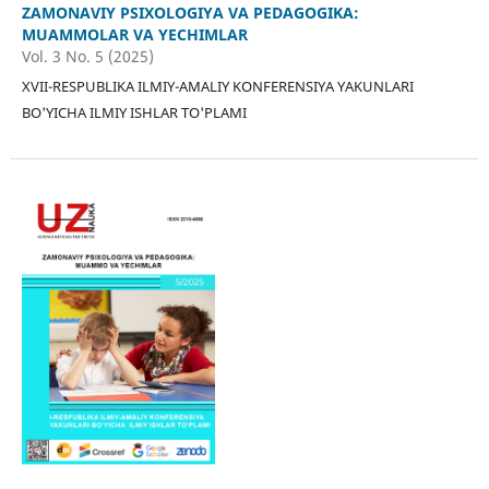
ZAMONAVIY PSIXOLOGIYA VA PEDAGOGIKA:
MUAMMOLAR VA YECHIMLAR
Vol. 3 No. 5 (2025)
XVII-RESPUBLIKA ILMIY-AMALIY KONFERENSIYA YAKUNLARI
BO'YICHA ILMIY ISHLAR TO'PLAMI