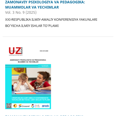
ZAMONAVIY PSIXOLOGIYA VA PEDAGOGIKA:
MUAMMOLAR VA YECHIMLAR
Vol. 3 No. 9 (2025)
XXI-RESPUBLIKA ILMIY-AMALIY KONFERENSIYA YAKUNLARI
BO'YICHA ILMIY ISHLAR TO'PLAMI