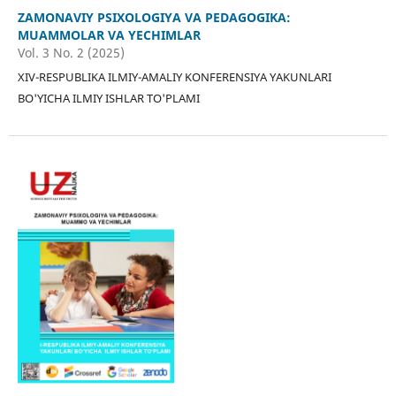
ZAMONAVIY PSIXOLOGIYA VA PEDAGOGIKA:
MUAMMOLAR VA YECHIMLAR
Vol. 3 No. 2 (2025)
XIV-RESPUBLIKA ILMIY-AMALIY KONFERENSIYA YAKUNLARI
BO'YICHA ILMIY ISHLAR TO'PLAMI