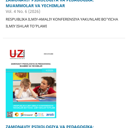
MUAMMOLAR VA YECHIMLAR
Vol. 4 No. 6 (2026)
RESPUBLIKA ILMIY-AMALIY KONFERENSIYA YAKUNLARI BO'YICHA
ILMIY ISHLAR TO'PLAMI
ZAMONAVIY PSIXOLOGIYA VA PEDAGOGIKA: