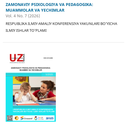
ZAMONAVIY PSIXOLOGIYA VA PEDAGOGIKA:
MUAMMOLAR VA YECHIMLAR
Vol. 4 No. 7 (2026)
RESPUBLIKA ILMIY-AMALIY KONFERENSIYA YAKUNLARI BO'YICHA
ILMIY ISHLAR TO'PLAMI