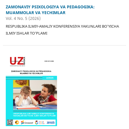
ZAMONAVIY PSIXOLOGIYA VA PEDAGOGIKA:
MUAMMOLAR VA YECHIMLAR
Vol. 4 No. 5 (2026)
RESPUBLIKA ILMIY-AMALIY KONFERENSIYA YAKUNLARI BO'YICHA
ILMIY ISHLAR TO'PLAMI