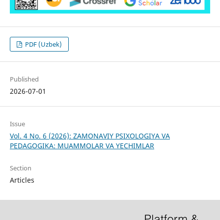
PDF (Uzbek)
Published
2026-07-01
Issue
Vol. 4 No. 6 (2026): ZAMONAVIY PSIXOLOGIYA VA
PEDAGOGIKA: MUAMMOLAR VA YECHIMLAR
Section
Articles