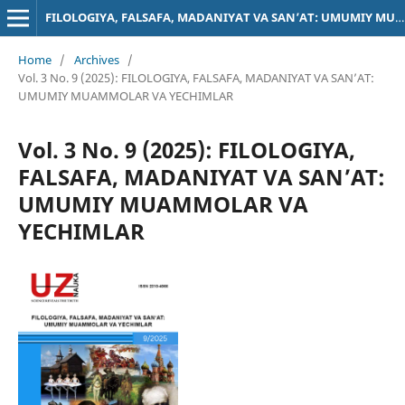
FILOLOGIYA, FALSAFA, MADANIYAT VA SAN’AT: UMUMIY MUAMMOLAR
Home
/
Archives
/
Vol. 3 No. 9 (2025): FILOLOGIYA, FALSAFA, MADANIYAT VA SAN’AT:
UMUMIY MUAMMOLAR VA YECHIMLAR
Vol. 3 No. 9 (2025): FILOLOGIYA,
FALSAFA, MADANIYAT VA SAN’AT:
UMUMIY MUAMMOLAR VA
YECHIMLAR