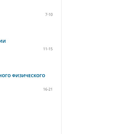
7-10
НИИ
11-15
НОГО ФИЗИЧЕСКОГО
16-21