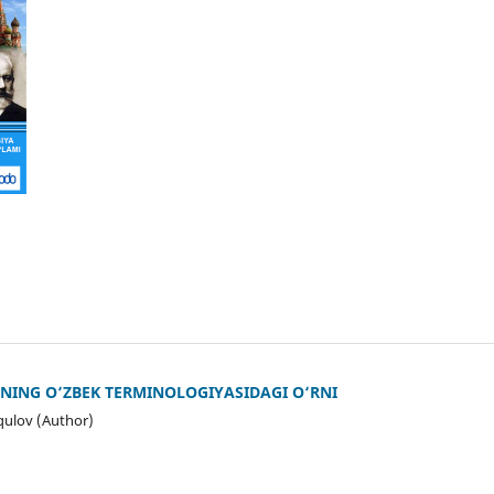
NING O‘ZBEK TERMINOLOGIYASIDAGI O‘RNI
ulov (Author)