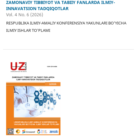
ZAMONAVIY TIBBIYOT VA TABIIY FANLARDA ILMIY-
INNAVATSION TADQIQOTLAR
Vol. 4 No. 6 (2026)
RESPUBLIKA ILMIY-AMALIY KONFERENSIYA YAKUNLARI BO'YICHA
ILMIY ISHLAR TO'PLAMI