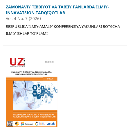
ZAMONAVIY TIBBIYOT VA TABIIY FANLARDA ILMIY-
INNAVATSION TADQIQOTLAR
Vol. 4 No. 7 (2026)
RESPUBLIKA ILMIY-AMALIY KONFERENSIYA YAKUNLARI BO'YICHA
ILMIY ISHLAR TO'PLAMI