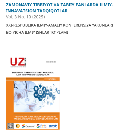
ZAMONAVIY TIBBIYOT VA TABIIY FANLARDA ILMIY-
INNAVATSION TADQIQOTLAR
Vol. 3 No. 10 (2025)
XXI-RESPUBLIKA ILMIY-AMALIY KONFERENSIYA YAKUNLARI
BO'YICHA ILMIY ISHLAR TO'PLAMI