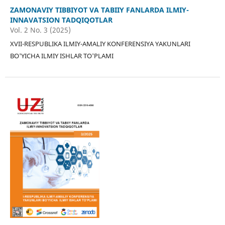
ZAMONAVIY TIBBIYOT VA TABIIY FANLARDA ILMIY-
INNAVATSION TADQIQOTLAR
Vol. 2 No. 3 (2025)
XVII-RESPUBLIKA ILMIY-AMALIY KONFERENSIYA YAKUNLARI
BO'YICHA ILMIY ISHLAR TO'PLAMI