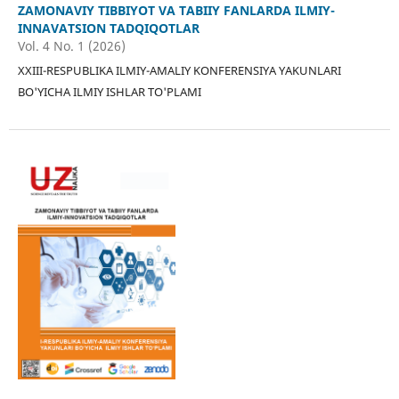
ZAMONAVIY TIBBIYOT VA TABIIY FANLARDA ILMIY-
INNAVATSION TADQIQOTLAR
Vol. 4 No. 1 (2026)
XXIII-RESPUBLIKA ILMIY-AMALIY KONFERENSIYA YAKUNLARI
BO'YICHA ILMIY ISHLAR TO'PLAMI