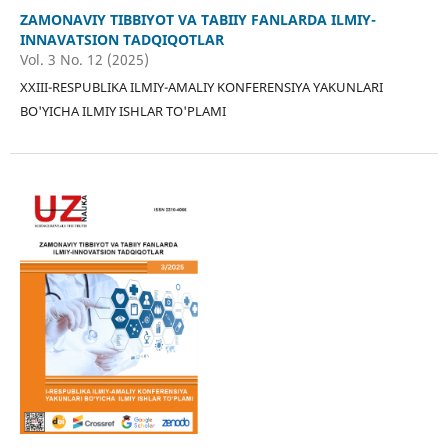
ZAMONAVIY TIBBIYOT VA TABIIY FANLARDA ILMIY-
INNAVATSION TADQIQOTLAR
Vol. 3 No. 12 (2025)
XXIII-RESPUBLIKA ILMIY-AMALIY KONFERENSIYA YAKUNLARI
BO'YICHA ILMIY ISHLAR TO'PLAMI