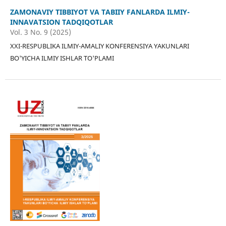
ZAMONAVIY TIBBIYOT VA TABIIY FANLARDA ILMIY-
INNAVATSION TADQIQOTLAR
Vol. 3 No. 9 (2025)
XXI-RESPUBLIKA ILMIY-AMALIY KONFERENSIYA YAKUNLARI
BO'YICHA ILMIY ISHLAR TO'PLAMI