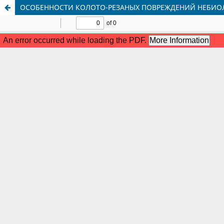
ОСОБЕННОСТИ КОЛОТО-РЕЗАНЫХ ПОВРЕЖДЕНИЙ НЕБИО