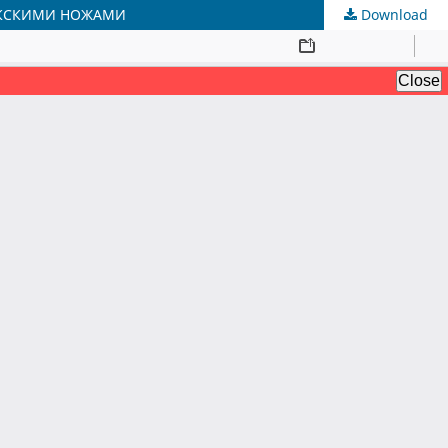
ЕКСКИМИ НОЖАМИ
Download