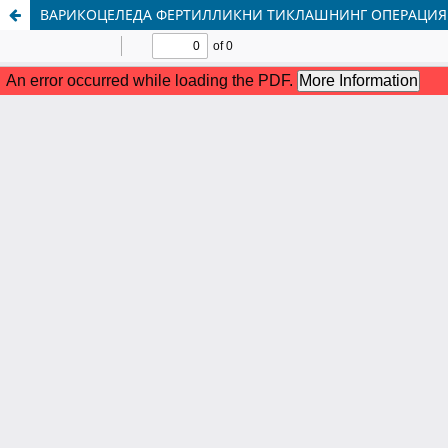
ВАРИКОЦЕЛЕДА ФЕРТИЛЛИКНИ ТИКЛАШНИНГ ОПЕРАЦИЯГ