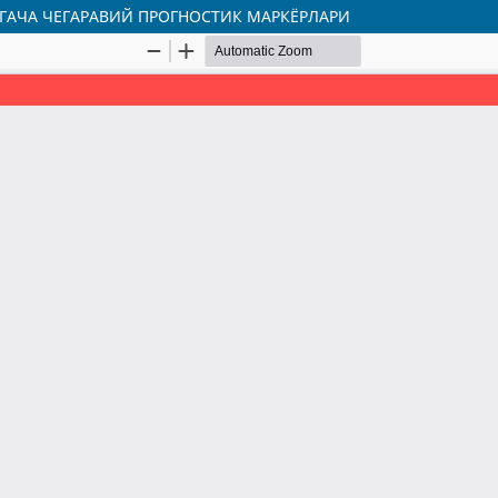
АЧА ЧЕГАРАВИЙ ПРОГНОСТИК МАРКЁРЛАРИ