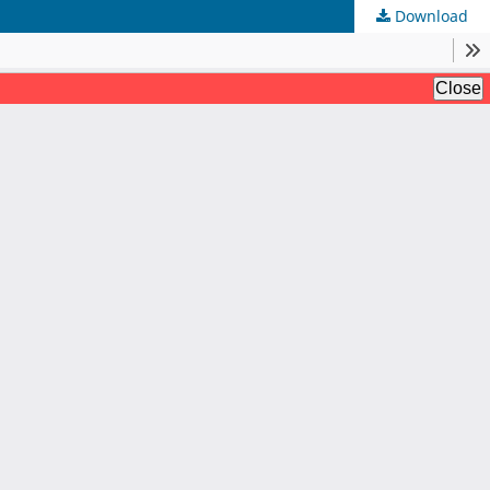
Download