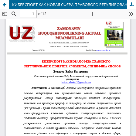
КИБЕРСПОРТ КАК НОВАЯ СФЕРА ПРАВОВОГО РЕГУЛИРОВАНИЯ: ПОНЯТИЕ, СУБЪЕКТЫ, СПЕЦИФИКА СПОРОВ